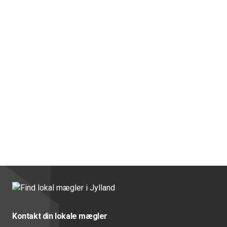
Kontakt din lokale mægler