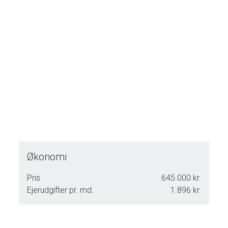
Økonomi
Pris
645.000 kr.
Ejerudgifter pr. md.
1.896 kr.