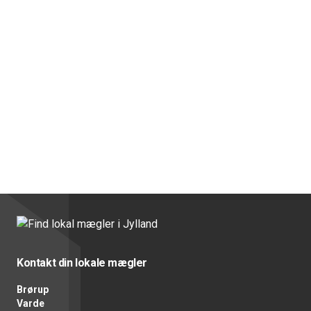
Kontakt din lokale mægler
Brørup
Varde