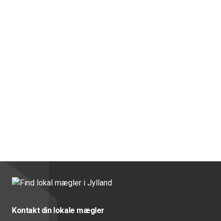
Kontakt din lokale mægler