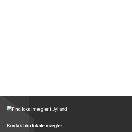
Kontakt din lokale mægler