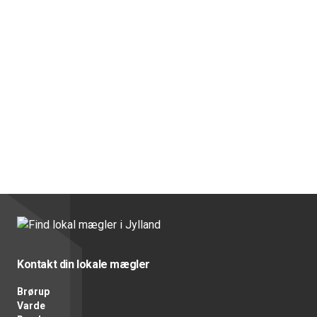
Kontakt din lokale mægler
Brørup
Varde