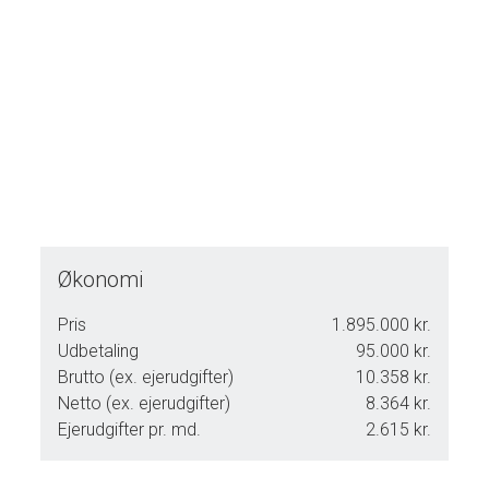
Økonomi
Pris
1.895.000 kr.
Udbetaling
95.000 kr.
Brutto (ex. ejerudgifter)
10.358 kr.
Netto (ex. ejerudgifter)
8.364 kr.
Ejerudgifter pr. md.
2.615 kr.