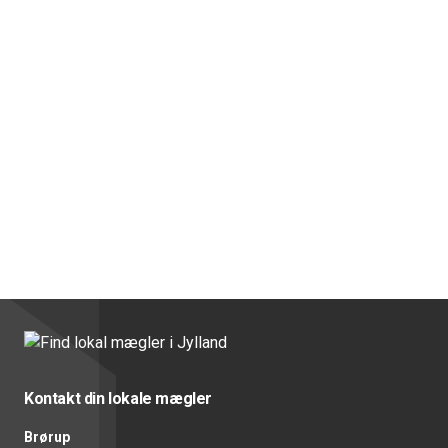
Kontakt din lokale mægler
Brørup