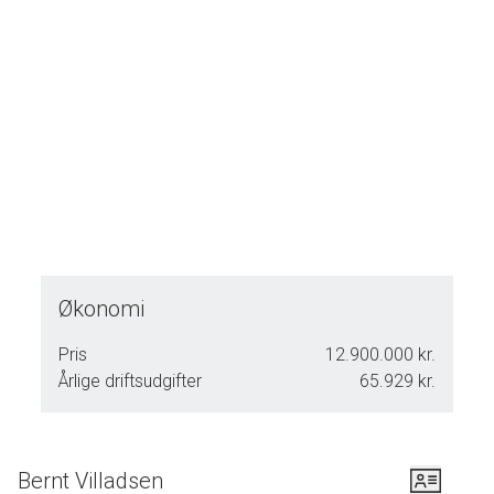
Økonomi
Pris
12.900.000 kr.
Årlige driftsudgifter
65.929 kr.
Bernt Villadsen