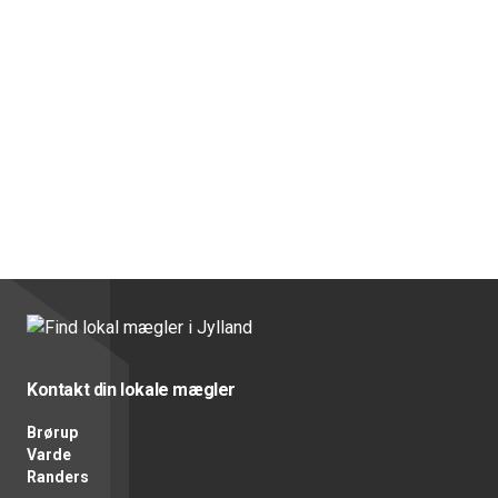
Kontakt din lokale mægler
Brørup
Varde
Randers