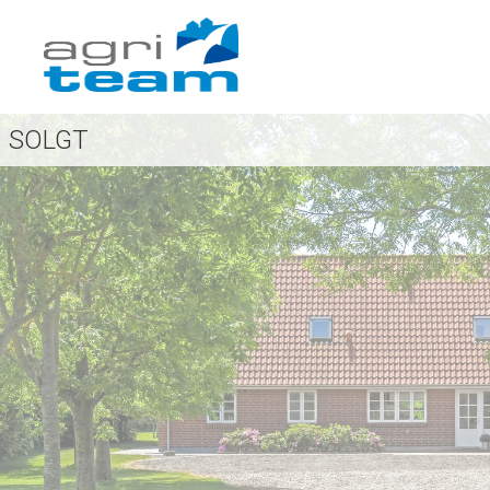
SOLGT