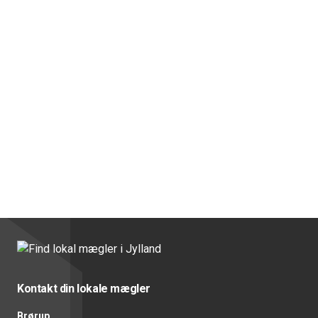
Kontakt din lokale mægler
Brørup