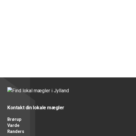
Kontakt din lokale mægler
Brørup
Varde
Randers