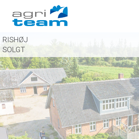
RISHØJ
SOLGT