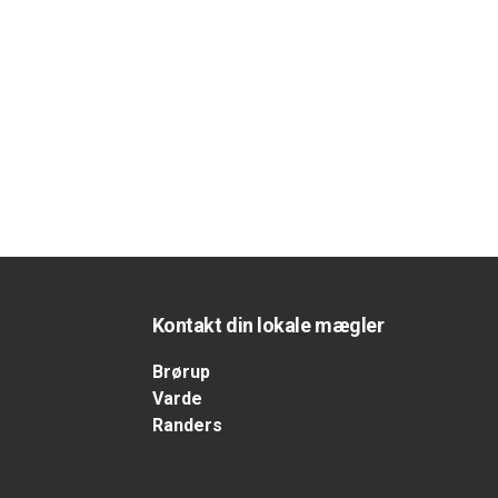
Kontakt din lokale mægler
Brørup
Varde
Randers