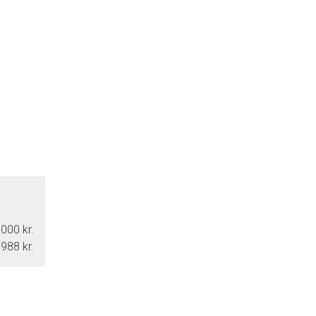
000 kr.
.988 kr.