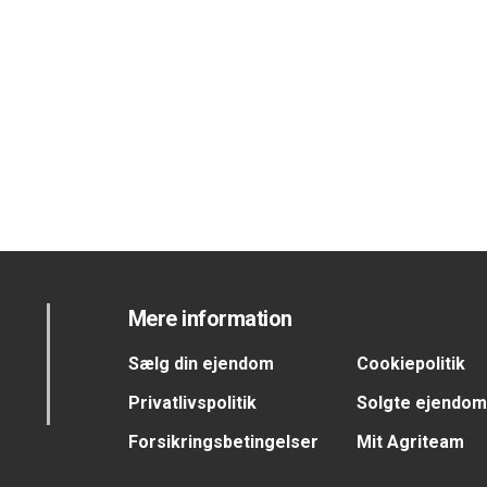
Mere information
Sælg din ejendom
Cookiepolitik
Privatlivspolitik
Solgte ejendo
Forsikringsbetingelser
Mit Agriteam