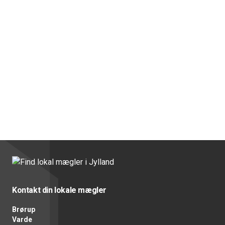
Kontakt din lokale mægler
Brørup
Varde