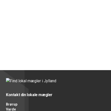
Kontakt din lokale mægler
Brørup
Varde