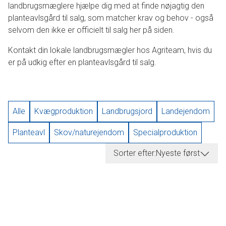
landbrugsmæglere hjælpe dig med at finde nøjagtig den
planteavlsgård til salg, som matcher krav og behov - også
selvom den ikke er officielt til salg her på siden.
Kontakt din lokale landbrugsmægler hos Agriteam, hvis du
er på udkig efter en planteavlsgård til salg.
Alle
Kvægproduktion
Landbrugsjord
Landejendom
Planteavl
Skov/naturejendom
Specialproduktion
Sorter efter:
Nyeste først